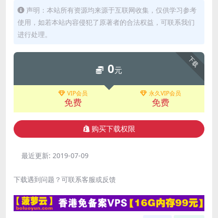
声明：本站所有资源均来源于互联网收集，仅供学习参考
使用，如若本站内容侵犯了原著者的合法权益，可联系我们
进行处理。
下载
0
元
VIP会员
永久VIP会员
免费
免费
购买下载权限
最近更新:
2019-07-09
下载遇到问题？可联系客服或反馈