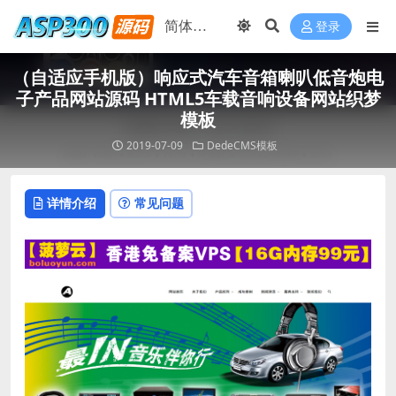
登录
（自适应手机版）响应式汽车音箱喇叭低音炮电
子产品网站源码 HTML5车载音响设备网站织梦
模板
2019-07-09
DedeCMS模板
详情介绍
常见问题