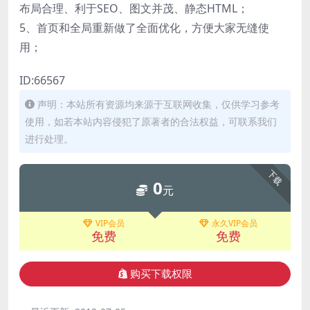
布局合理、利于SEO、图文并茂、静态HTML；
5、首页和全局重新做了全面优化，方便大家无缝使
用；
ID:66567
声明：本站所有资源均来源于互联网收集，仅供学习参考
使用，如若本站内容侵犯了原著者的合法权益，可联系我们
进行处理。
下载
0
元
VIP会员
永久VIP会员
免费
免费
购买下载权限