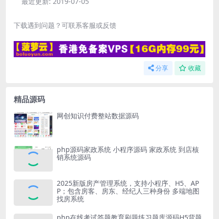
最近更新:
2019-07-05
下载遇到问题？可联系客服或反馈
分享
收藏
精品源码
网创知识付费整站数据源码
php源码家政系统 小程序源码 家政系统 到店核
销系统源码
2025新版房产管理系统，支持小程序、H5、AP
P；包含房客、房东、经纪人三种身份 多端地图
找房系统
php在线考试答题教育刷题练习题库源码H5背题