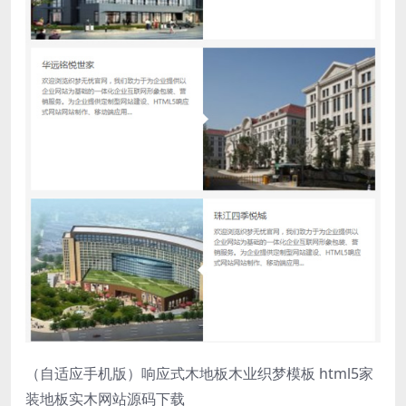
（自适应手机版）响应式木地板木业织梦模板 html5家
装地板实木网站源码下载