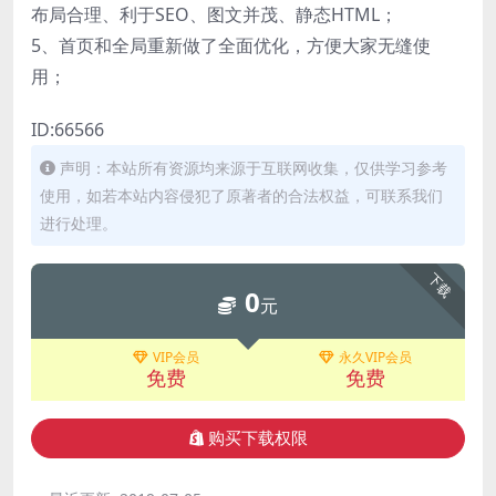
布局合理、利于SEO、图文并茂、静态HTML；
5、首页和全局重新做了全面优化，方便大家无缝使
用；
ID:66566
声明：本站所有资源均来源于互联网收集，仅供学习参考
使用，如若本站内容侵犯了原著者的合法权益，可联系我们
进行处理。
下载
0
元
VIP会员
永久VIP会员
免费
免费
购买下载权限