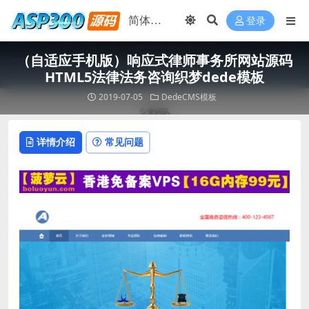
登录
（自适应手机版）响应式律师事务所网站源码
HTML5法律法务咨询织梦dede模板
2019-07-05
DedeCMS模板
详情介绍
常见问题