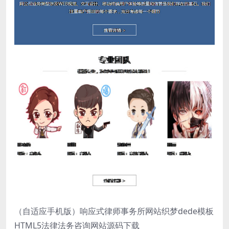
（自适应手机版）响应式律师事务所网站织梦dede模板
HTML5法律法务咨询网站源码下载