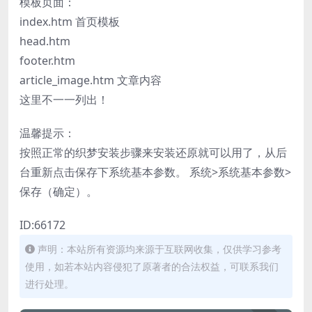
模板页面：
index.htm 首页模板
head.htm
footer.htm
article_image.htm 文章内容
这里不一一列出！
温馨提示：
按照正常的织梦安装步骤来安装还原就可以用了，从后
台重新点击保存下系统基本参数。 系统>系统基本参数>
保存（确定）。
ID:66172
声明：本站所有资源均来源于互联网收集，仅供学习参考
使用，如若本站内容侵犯了原著者的合法权益，可联系我们
进行处理。