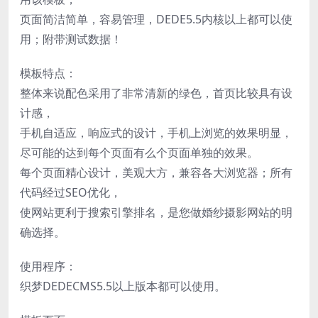
页面简洁简单，容易管理，DEDE5.5内核以上都可以使
用；附带测试数据！
模板特点：
整体来说配色采用了非常清新的绿色，首页比较具有设
计感，
手机自适应，响应式的设计，手机上浏览的效果明显，
尽可能的达到每个页面有么个页面单独的效果。
每个页面精心设计，美观大方，兼容各大浏览器；所有
代码经过SEO优化，
使网站更利于搜索引擎排名，是您做婚纱摄影网站的明
确选择。
使用程序：
织梦DEDECMS5.5以上版本都可以使用。