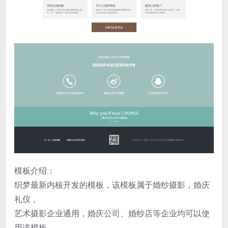
模板介绍：
织梦最新内核开发的模板，该模板属于婚纱摄影，婚庆
礼仪，
艺术摄影企业通用，婚庆公司、婚纱店等企业均可以使
用该模板，