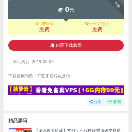
下载
0
元
VIP会员
永久VIP会员
免费
免费
购买下载权限
最近更新:
2019-05-09
下载遇到问题？可联系客服或反馈
分享
收藏
精品源码
【源码教学搭建】支付宝小程序联盟源码支持搭