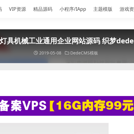
码
VIP资源
精品源码
小程序/IApp
主题模版
游戏资
D灯具机械工业通用企业网站源码 织梦dede
2019-05-08
DedeCMS模板