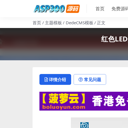
首页
免费源
首页
主题模板
DedeCMS模板
正文
红色LE
详情介绍
常见问题