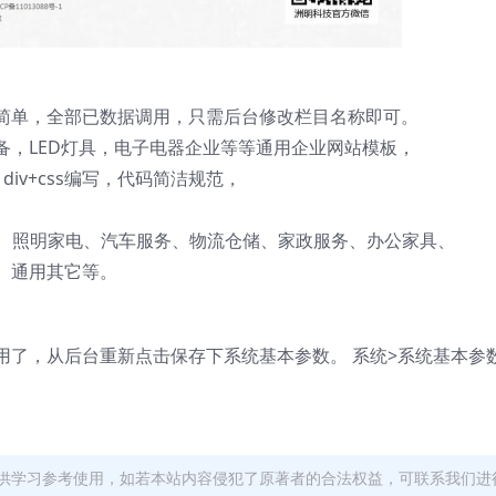
简单，全部已数据调用，只需后台修改栏目名称即可。
备，LED灯具，电子电器企业等等通用企业网站模板，
作，div+css编写，代码简洁规范，
备、照明家电、汽车服务、物流仓储、家政服务、办公家具、
、通用其它等。
了，从后台重新点击保存下系统基本参数。 系统>系统基本参
供学习参考使用，如若本站内容侵犯了原著者的合法权益，可联系我们进