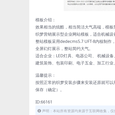
模板介绍：
效果相当的炫酷，相当简洁大气高端，模板
织梦营销展示型企业网站模板，适合机械设
整站模板采用dedecms5.7 UFT-8内核制
全屏幻灯展示，整站简约大气。
适合企业：LED灯具、电器公司、 机械设
建筑装饰、包装印刷、电子五金、加工行业
温馨提示：
按照正常的织梦安装步骤来安装还原就可以用
保存（确定）。
ID:66161
声明：本站所有资源均来源于互联网收集，仅