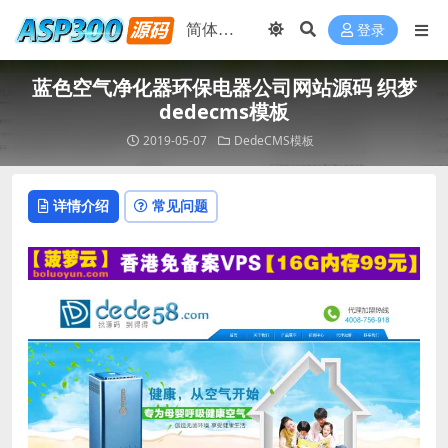
登录
蓝色空气净化器环保电器公司网站源码 织梦
dedecms模板
2019-05-07
DedeCMS模板
详情介绍
常见问题