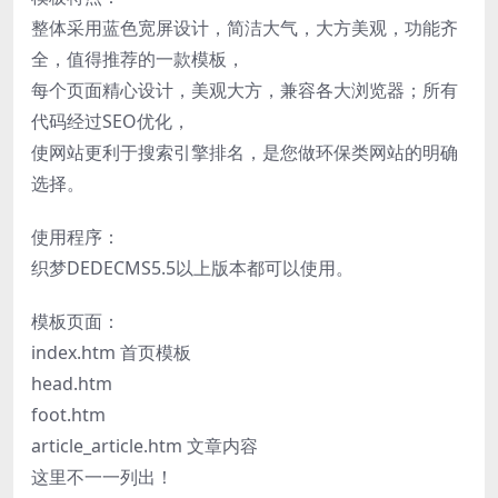
整体采用蓝色宽屏设计，简洁大气，大方美观，功能齐
全，值得推荐的一款模板，
每个页面精心设计，美观大方，兼容各大浏览器；所有
代码经过SEO优化，
使网站更利于搜索引擎排名，是您做环保类网站的明确
选择。
使用程序：
织梦DEDECMS5.5以上版本都可以使用。
模板页面：
index.htm 首页模板
head.htm
foot.htm
article_article.htm 文章内容
这里不一一列出！