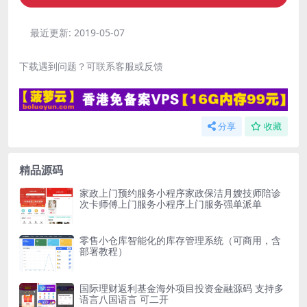
最近更新:
2019-05-07
下载遇到问题？可联系客服或反馈
分享
收藏
精品源码
家政上门预约服务小程序家政保洁月嫂技师陪诊
次卡师傅上门服务小程序上门服务强单派单
零售小仓库智能化的库存管理系统（可商用，含
部署教程）
国际理财返利基金海外项目投资金融源码 支持多
语言八国语言 可二开