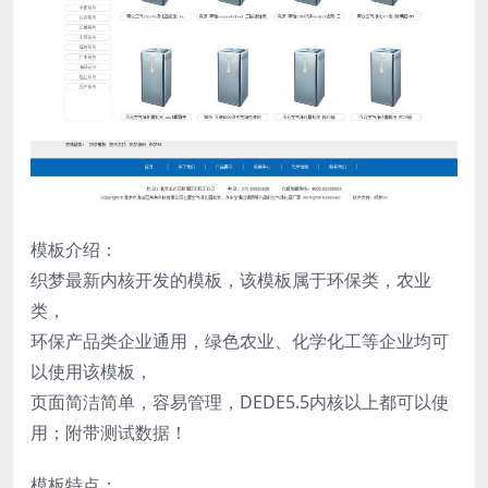
模板介绍：
织梦最新内核开发的模板，该模板属于环保类，农业
类，
环保产品类企业通用，绿色农业、化学化工等企业均可
以使用该模板，
页面简洁简单，容易管理，DEDE5.5内核以上都可以使
用；附带测试数据！
模板特点：