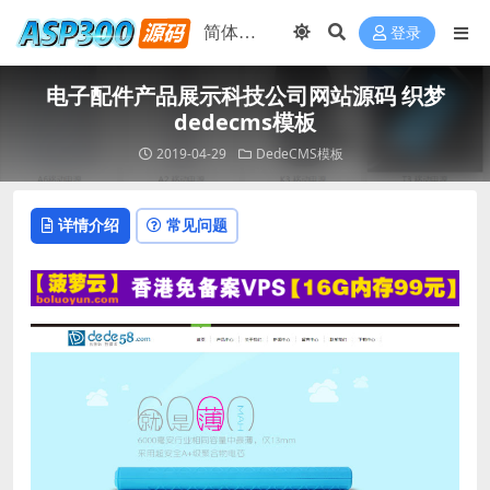
登录
电子配件产品展示科技公司网站源码 织梦
dedecms模板
2019-04-29
DedeCMS模板
详情介绍
常见问题