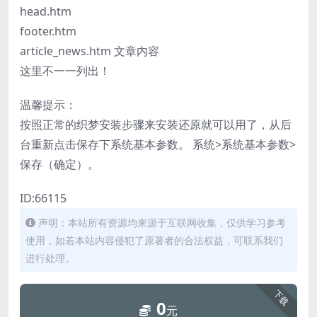
head.htm
footer.htm
article_news.htm 文章内容
这里不一一列出！
温馨提示：
按照正常的织梦安装步骤来安装还原就可以用了，从后
台重新点击保存下系统基本参数。 系统>系统基本参数>
保存（确定）。
ID:66115
声明：本站所有资源均来源于互联网收集，仅供学习参考
使用，如若本站内容侵犯了原著者的合法权益，可联系我们
进行处理。
下载
0
元