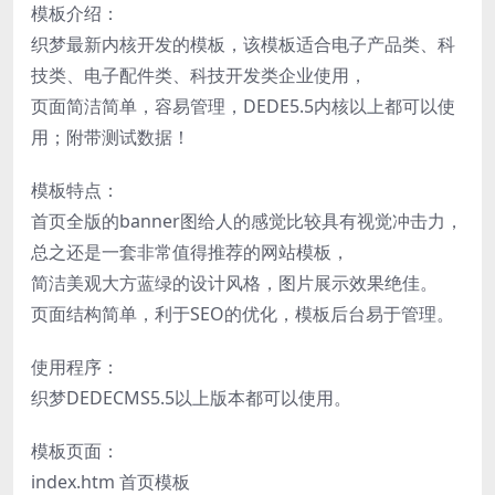
模板介绍：
织梦最新内核开发的模板，该模板适合电子产品类、科
技类、电子配件类、科技开发类企业使用，
页面简洁简单，容易管理，DEDE5.5内核以上都可以使
用；附带测试数据！
模板特点：
首页全版的banner图给人的感觉比较具有视觉冲击力，
总之还是一套非常值得推荐的网站模板，
简洁美观大方蓝绿的设计风格，图片展示效果绝佳。
页面结构简单，利于SEO的优化，模板后台易于管理。
使用程序：
织梦DEDECMS5.5以上版本都可以使用。
模板页面：
index.htm 首页模板