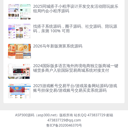
2025同城搭子小程序设计开发交友活动陪玩娱乐
组局约会小程序源码
找搭子系统源码，圈子源码、社交源码、陪玩源
码，亲测 100% 可用
2026马年新版测算系统源码
2024国际版多语言海外跨境电商独立版商城一键
铺货多商户入驻国际贸易商城系统对接支付
2025游戏帐号交易平台/游戏装备网站源码/游戏
账号担保交易/游戏账号交易买卖系统源码
ASP300源码（asp300.net）版权所有 站长QQ 473837729 邮箱
473837729@qq.com
鲁ICP备2020046370号