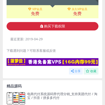
VIP会员
永久VIP会员
免费
免费
购买下载权限
最近更新:
2019-04-29
下载遇到问题？可联系客服或反馈
分享
收藏
精品源码
电商代付系统源码带代理分销_支持美团代付 / 淘
宝 / 抖音 / 拼多多代付