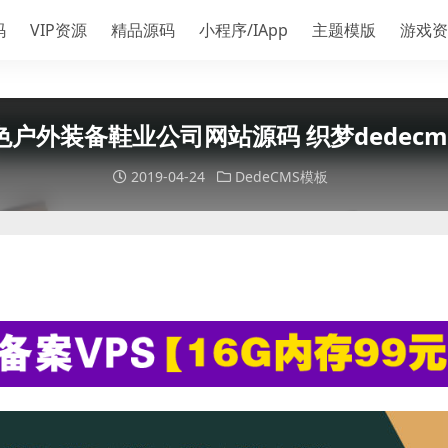
码
VIP资源
精品源码
小程序/IApp
主题模版
游戏资
色户外装备鞋业公司网站源码 织梦dedecm
2019-04-24
DedeCMS模板