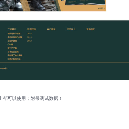
以上都可以使用；附带测试数据！