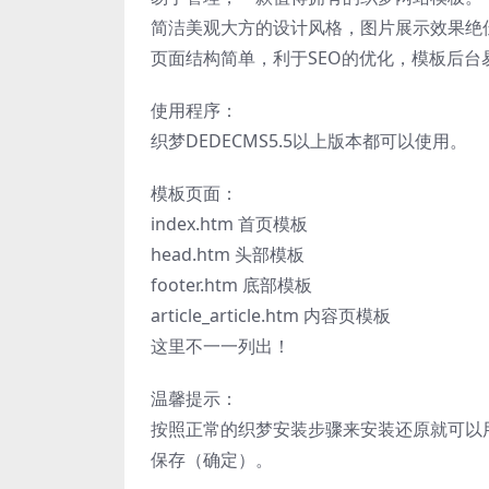
简洁美观大方的设计风格，图片展示效果绝
页面结构简单，利于SEO的优化，模板后台
使用程序：
织梦DEDECMS5.5以上版本都可以使用。
模板页面：
index.htm 首页模板
head.htm 头部模板
footer.htm 底部模板
article_article.htm 内容页模板
这里不一一列出！
温馨提示：
按照正常的织梦安装步骤来安装还原就可以用
保存（确定）。