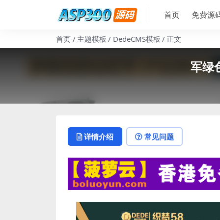
首页
免费源
首页
主题模板
DedeCMS模板
正文
军绿
详情介绍
常见问题