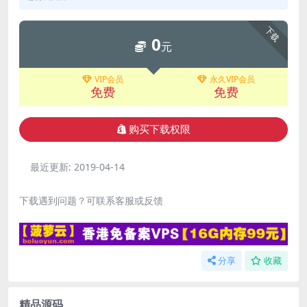
下载
0
元
VIP会员
永久VIP会员
免费
免费
购买下载权限
最近更新:
2019-04-14
下载遇到问题？可联系客服或反馈
分享
收藏
精品源码