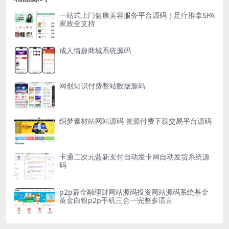
一站式上门健康美容服务平台源码｜足疗推拿SPA
家政全支持
成人情趣商城系统源码
网创知识付费整站数据源码
织梦素材站网站源码 资源付费下载交易平台源码
卡通二次元藍新支付自动发卡网自动发货系统源
码
p2p最金融理财网站源码投资网站源码系统基金
黄金白银p2p手机三合一完整多语言