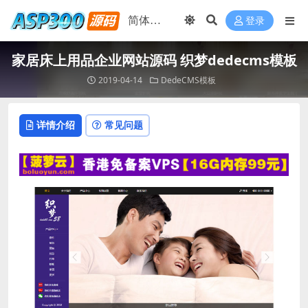
登录
家居床上用品企业网站源码 织梦dedecms模板
2019-04-14
DedeCMS模板
详情介绍
常见问题