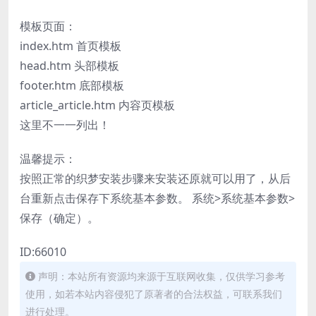
模板页面：
index.htm 首页模板
head.htm 头部模板
footer.htm 底部模板
article_article.htm 内容页模板
这里不一一列出！
温馨提示：
按照正常的织梦安装步骤来安装还原就可以用了，从后
台重新点击保存下系统基本参数。 系统>系统基本参数>
保存（确定）。
ID:66010
声明：本站所有资源均来源于互联网收集，仅供学习参考
使用，如若本站内容侵犯了原著者的合法权益，可联系我们
进行处理。