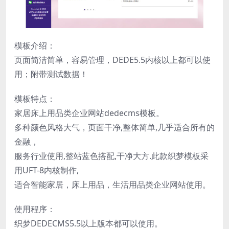
模板介绍：
页面简洁简单，容易管理，DEDE5.5内核以上都可以使
用；附带测试数据！
模板特点：
家居床上用品类企业网站dedecms模板。
多种颜色风格大气，页面干净,整体简单,几乎适合所有的
金融，
服务行业使用,整站蓝色搭配,干净大方.此款织梦模板采
用UFT-8内核制作,
适合智能家居，床上用品，生活用品类企业网站使用。
使用程序：
织梦DEDECMS5.5以上版本都可以使用。