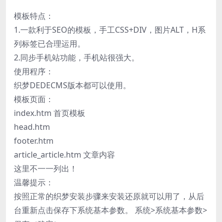
模板特点：
1.一款利于SEO的模板，手工CSS+DIV，图片ALT，H系
列标签已合理运用。
2.同步手机站功能，手机站很强大。
使用程序：
织梦DEDECMS版本都可以使用。
模板页面：
index.htm 首页模板
head.htm
footer.htm
article_article.htm 文章内容
这里不一一列出！
温馨提示：
按照正常的织梦安装步骤来安装还原就可以用了，从后
台重新点击保存下系统基本参数。 系统>系统基本参数>