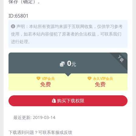
保存（确定）。
ID:65801
声明：本站所有资源均来源于互联网收集，仅供学习参考
使用，如若本站内容侵犯了原著者的合法权益，可联系我们
进行处理。
下载
0
元
VIP会员
永久VIP会员
免费
免费
购买下载权限
最近更新:
2019-03-14
下载遇到问题？可联系客服或反馈