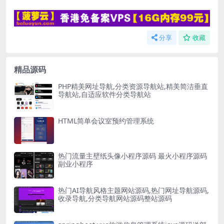
分享
收藏
精品源码
PHP精美网址导航,分类资源导航站,精美简洁垂直
导航站,自适应软件分类导航站
HTML简单会议室预约管理系统
热门流量主壁纸头像小程序源码 最火小程序源码
副业小程序
热门AI导航风格主题网站源码,热门网址导航源码,
收录导航,分类导航网站源码整站源码