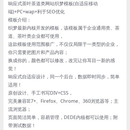
响应式茶叶茶道类网站织梦模板(自适应移动
端)+PC+wap+利于SEO优化
模板介绍：
织梦最新内核开发的模板，该模板属于企业通用类、茶
道、茶叶类企业都可使用，
这款模板使用范围极广，不仅仅局限于一类型的企业，
你只需要把图片和产品内容；
换成你的，颜色都可以修改，改完让你耳目一新的感
觉！
响应式自适应设计，同一个后台，数据即时同步，简单
适用！
原创设计、手工书写DIV+CSS，
完美兼容IE7+、Firefox、Chrome、360浏览器等；主
流浏览器；
页面简洁简单，容易管理，DEDE内核都可以使用；附
带测试数据！