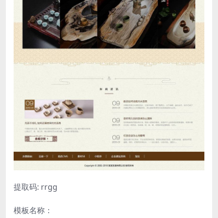
提取码: rrgg
模板名称：