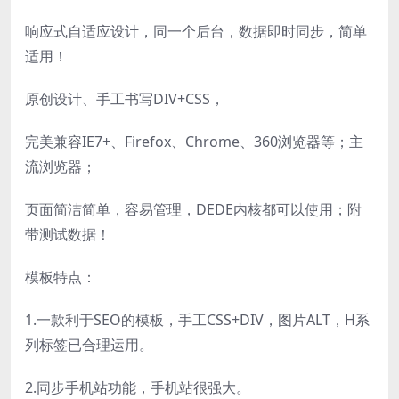
响应式自适应设计，同一个后台，数据即时同步，简单
适用！
原创设计、手工书写DIV+CSS，
完美兼容IE7+、Firefox、Chrome、360浏览器等；主
流浏览器；
页面简洁简单，容易管理，DEDE内核都可以使用；附
带测试数据！
模板特点：
1.一款利于SEO的模板，手工CSS+DIV，图片ALT，H系
列标签已合理运用。
2.同步手机站功能，手机站很强大。