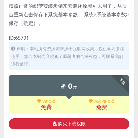
按照正常的织梦安装步骤来安装还原就可以用了，从后
台重新点击保存下系统基本参数。 系统>系统基本参数>
保存（确定）。
ID:65791
声明：本站所有资源均来源于互联网收集，仅供学习参考
使用，如若本站内容侵犯了原著者的合法权益，可联系我们
进行处理。
下载
0
元
VIP会员
永久VIP会员
免费
免费
购买下载权限