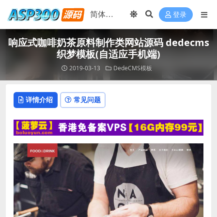
登录
响应式咖啡奶茶原料制作类网站源码 dedecms
织梦模板(自适应手机端)
2019-03-13
DedeCMS模板
详情介绍
常见问题