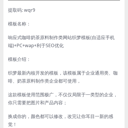
提取码: wqr9
模板名称：
响应式咖啡奶茶原料制作类网站织梦模板(自适应手机
端)+PC+wap+利于SEO优化
模板介绍：
织梦最新内核开发的模板，该模板属于企业通用类、咖
啡、奶茶原料制作类企业都可使用，
这款模板使用范围极广，不仅仅局限于一类型的企业，
你只需要把图片和产品内容；
换成你的，颜色都可以修改，改完让你耳目一新的感
觉！