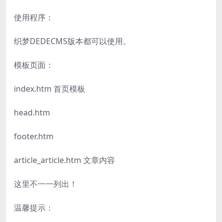
使用程序：
织梦DEDECMS版本都可以使用。
模板页面：
index.htm 首页模板
head.htm
footer.htm
article_article.htm 文章内容
这里不一一列出！
温馨提示：