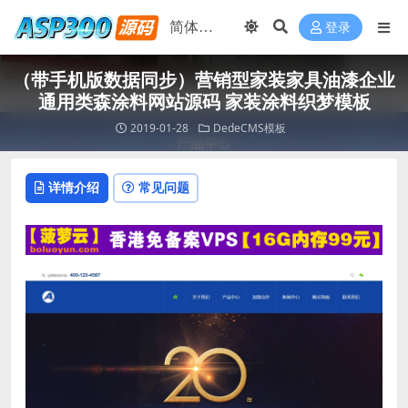
登录
（带手机版数据同步）营销型家装家具油漆企业
通用类森涂料网站源码 家装涂料织梦模板
2019-01-28
DedeCMS模板
详情介绍
常见问题