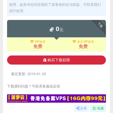
使用，如若本站内容侵犯了原著者的合法权益，可联系我们
进行处理。
下载
0
元
VIP会员
永久VIP会员
免费
免费
购买下载权限
最近更新:
2019-01-28
下载遇到问题？可联系客服或反馈
分享
收藏