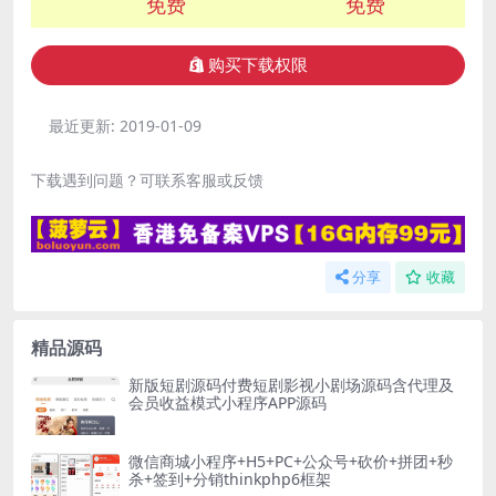
免费
免费
购买下载权限
最近更新:
2019-01-09
下载遇到问题？可联系客服或反馈
分享
收藏
精品源码
新版短剧源码付费短剧影视小剧场源码含代理及
会员收益模式小程序APP源码
微信商城小程序+H5+PC+公众号+砍价+拼团+秒
杀+签到+分销thinkphp6框架