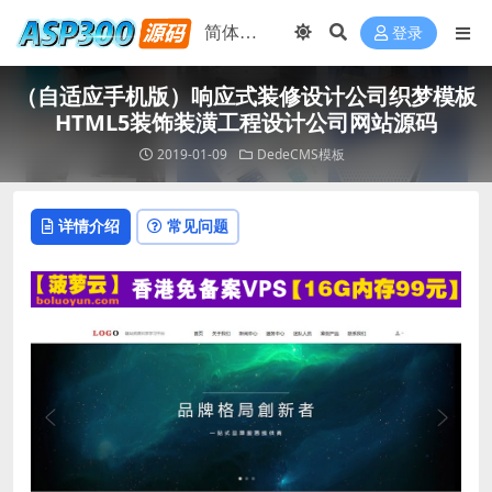
登录
（自适应手机版）响应式装修设计公司织梦模板
HTML5装饰装潢工程设计公司网站源码
2019-01-09
DedeCMS模板
详情介绍
常见问题