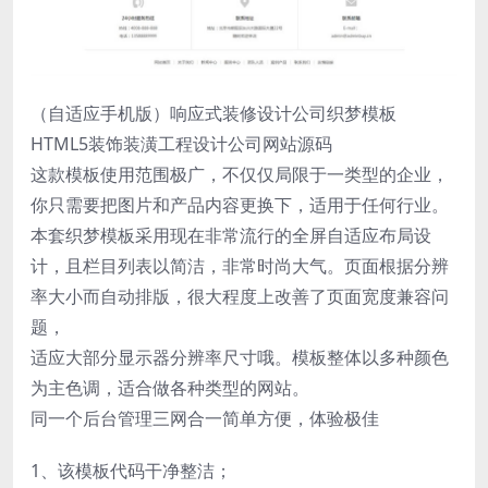
（自适应手机版）响应式装修设计公司织梦模板
HTML5装饰装潢工程设计公司网站源码
这款模板使用范围极广，不仅仅局限于一类型的企业，
你只需要把图片和产品内容更换下，适用于任何行业。
本套织梦模板采用现在非常流行的全屏自适应布局设
计，且栏目列表以简洁，非常时尚大气。页面根据分辨
率大小而自动排版，很大程度上改善了页面宽度兼容问
题，
适应大部分显示器分辨率尺寸哦。模板整体以多种颜色
为主色调，适合做各种类型的网站。
同一个后台管理三网合一简单方便，体验极佳
1、该模板代码干净整洁；