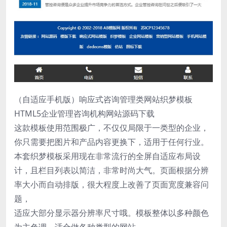
（自适应手机版）响应式咨询管理类网站织梦模板
HTML5企业管理咨询机构网站源码下载
这款模板使用范围极广，不仅仅局限于一类型的企业，
你只需要把图片和产品内容更换下，适用于任何行业。
本套织梦模板采用现在非常流行的全屏自适应布局设
计，且栏目列表以简洁，非常时尚大气。页面根据分辨
率大小而自动排版，很大程度上改善了页面宽度兼容问
题，
适应大部分显示器分辨率尺寸哦。模板整体以多种颜色
为主色调，适合做各种类型的网站。