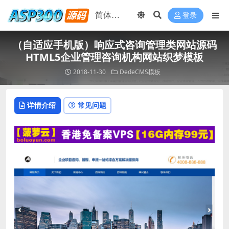
登录
（自适应手机版）响应式咨询管理类网站源码
HTML5企业管理咨询机构网站织梦模板
2018-11-30
DedeCMS模板
详情介绍
常见问题