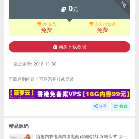
下载
0
元
VIP会员
永久VIP会员
免费
免费
购买下载权限
最近更新:
2018-11-30
下载遇到问题？可联系客服或反馈
分享
收藏
精品源码
情趣内衣电商跨境电商购物网站b2c响应式 女士