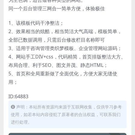
同一个后台管理三网合一简单方便，体验极佳
1、该模板代码干净整洁；
2、效果相当的炫酷，相当简洁大气高端，模板简单，
全部已数据调用，只需后台修改栏目名称即可
3、适用于咨询管理类织梦模板、企业管理网站源码；
4、网站手工DIV+css，代码精简，首页排版整洁大方、
布局合理、利于SEO、图文并茂、静态HTML；
5、首页和全局重新做了全面优化，方便大家无缝使
用；
ID:64883
声明：本站所有资源均来源于互联网收集，仅供学习参考
使用，如若本站内容侵犯了原著者的合法权益，可联系我们
进行处理。