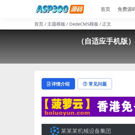
首页
免费源
首页
主题模板
DedeCMS模板
正文
（自适应手机版）
详情介绍
常见问题