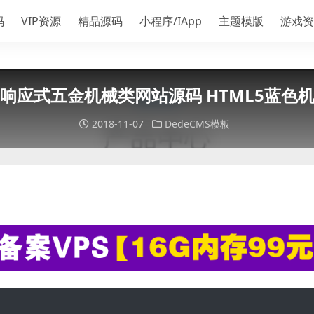
码
VIP资源
精品源码
小程序/IApp
主题模版
游戏资
响应式五金机械类网站源码 HTML5蓝色
2018-11-07
DedeCMS模板