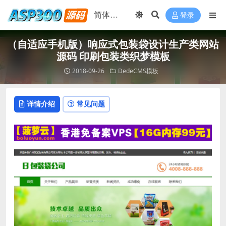
登录
（自适应手机版）响应式包装袋设计生产类网站
源码 印刷包装类织梦模板
2018-09-26
DedeCMS模板
详情介绍
常见问题