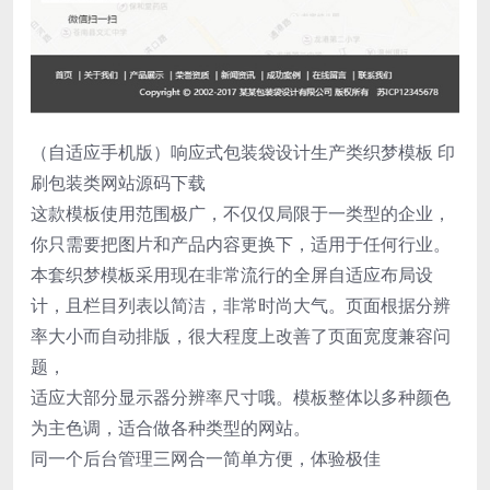
（自适应手机版）响应式包装袋设计生产类织梦模板 印
刷包装类网站源码下载
这款模板使用范围极广，不仅仅局限于一类型的企业，
你只需要把图片和产品内容更换下，适用于任何行业。
本套织梦模板采用现在非常流行的全屏自适应布局设
计，且栏目列表以简洁，非常时尚大气。页面根据分辨
率大小而自动排版，很大程度上改善了页面宽度兼容问
题，
适应大部分显示器分辨率尺寸哦。模板整体以多种颜色
为主色调，适合做各种类型的网站。
同一个后台管理三网合一简单方便，体验极佳