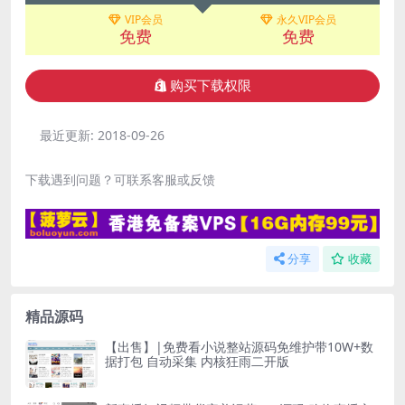
VIP会员
永久VIP会员
免费
免费
购买下载权限
最近更新:
2018-09-26
下载遇到问题？可联系客服或反馈
分享
收藏
精品源码
【出售】|免费看小说整站源码免维护带10W+数
据打包 自动采集 内核狂雨二开版