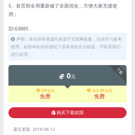
5、首页和全局重新做了全面优化，方便大家无缝使
用；
ID:63885
声明：本站所有资源均来源于互联网收集，仅供学习参考
使用，如若本站内容侵犯了原著者的合法权益，可联系我们
进行处理。
下载
0
元
VIP会员
永久VIP会员
免费
免费
购买下载权限
最近更新:
2018-08-12