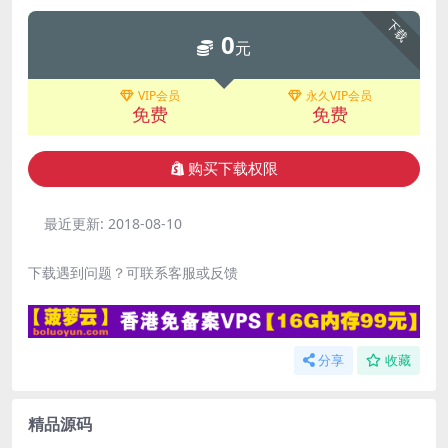
下载
0
元
VIP会员
永久VIP会员
免费
免费
购买下载权限
最近更新:
2018-08-10
下载遇到问题？可联系客服或反馈
分享
收藏
精品源码