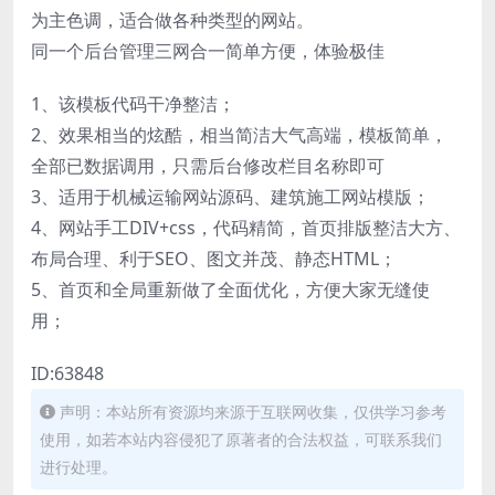
为主色调，适合做各种类型的网站。
同一个后台管理三网合一简单方便，体验极佳
1、该模板代码干净整洁；
2、效果相当的炫酷，相当简洁大气高端，模板简单，
全部已数据调用，只需后台修改栏目名称即可
3、适用于机械运输网站源码、建筑施工网站模版；
4、网站手工DIV+css，代码精简，首页排版整洁大方、
布局合理、利于SEO、图文并茂、静态HTML；
5、首页和全局重新做了全面优化，方便大家无缝使
用；
ID:63848
声明：本站所有资源均来源于互联网收集，仅供学习参考
使用，如若本站内容侵犯了原著者的合法权益，可联系我们
进行处理。