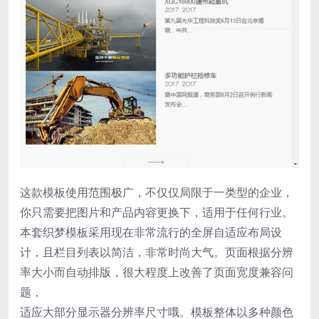
这款模板使用范围极广，不仅仅局限于一类型的企业，
你只需要把图片和产品内容更换下，适用于任何行业。
本套织梦模板采用现在非常流行的全屏自适应布局设
计，且栏目列表以简洁，非常时尚大气。页面根据分辨
率大小而自动排版，很大程度上改善了页面宽度兼容问
题，
适应大部分显示器分辨率尺寸哦。模板整体以多种颜色