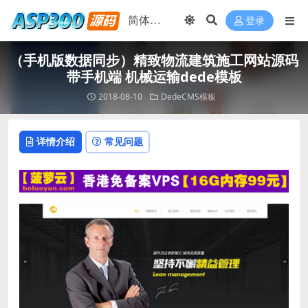
登录
（手机版数据同步）精致物流建筑施工网站源码
带手机端 机械运输dede模板
2018-08-10
DedeCMS模板
详情介绍
常见问题