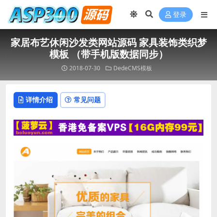
登录
家居布艺休闲沙发类网站源码 家具装饰类织梦
模板 （带手机版数据同步）
2018-07-30
DedeCMS模板
详情介绍
常见问题