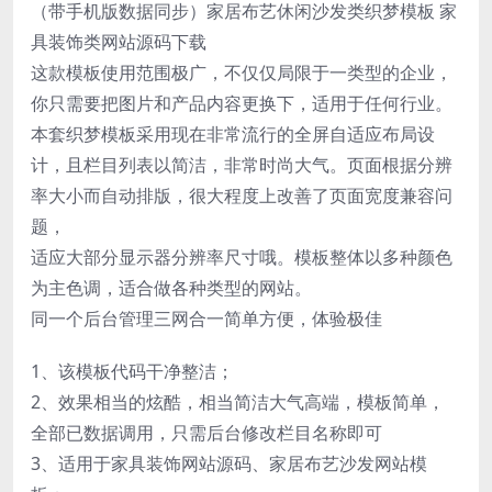
（带手机版数据同步）家居布艺休闲沙发类织梦模板 家
具装饰类网站源码下载
这款模板使用范围极广，不仅仅局限于一类型的企业，
你只需要把图片和产品内容更换下，适用于任何行业。
本套织梦模板采用现在非常流行的全屏自适应布局设
计，且栏目列表以简洁，非常时尚大气。页面根据分辨
率大小而自动排版，很大程度上改善了页面宽度兼容问
题，
适应大部分显示器分辨率尺寸哦。模板整体以多种颜色
为主色调，适合做各种类型的网站。
同一个后台管理三网合一简单方便，体验极佳
1、该模板代码干净整洁；
2、效果相当的炫酷，相当简洁大气高端，模板简单，
全部已数据调用，只需后台修改栏目名称即可
3、适用于家具装饰网站源码、家居布艺沙发网站模