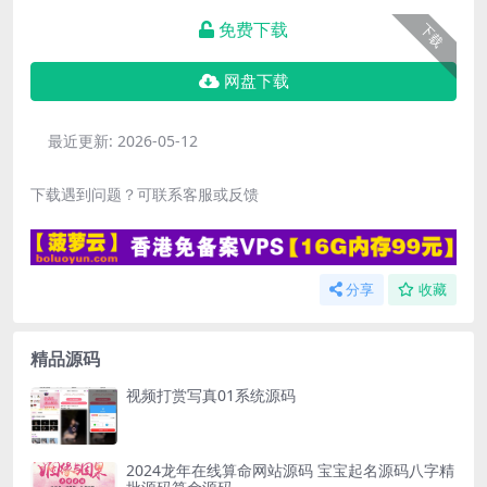
免费下载
下载
网盘下载
最近更新:
2026-05-12
下载遇到问题？可联系客服或反馈
分享
收藏
精品源码
视频打赏写真01系统源码
2024龙年在线算命网站源码 宝宝起名源码八字精