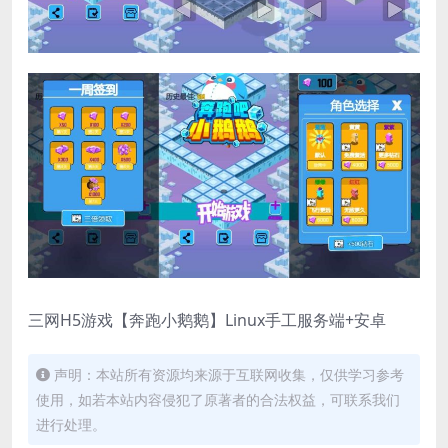
三网H5游戏【奔跑小鹅鹅】Linux手工服务端+安卓
声明：本站所有资源均来源于互联网收集，仅供学习参考
使用，如若本站内容侵犯了原著者的合法权益，可联系我们
进行处理。