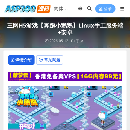
登录
三网H5游戏【奔跑小鹅鹅】Linux手工服务端
+安卓
2026-05-12
手游
详情介绍
常见问题