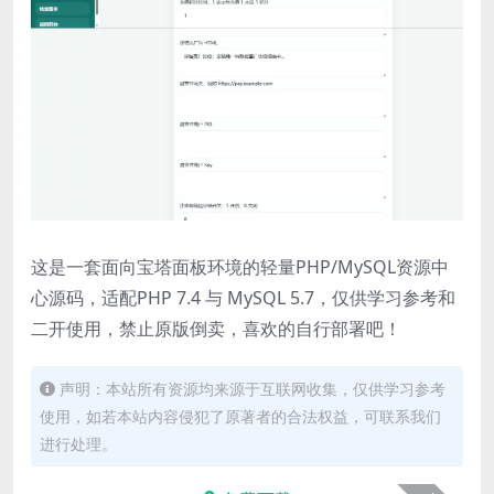
这是一套面向宝塔面板环境的轻量PHP/MySQL资源中
心源码，适配PHP 7.4 与 MySQL 5.7，仅供学习参考和
二开使用，禁止原版倒卖，喜欢的自行部署吧！
声明：本站所有资源均来源于互联网收集，仅供学习参考
使用，如若本站内容侵犯了原著者的合法权益，可联系我们
进行处理。