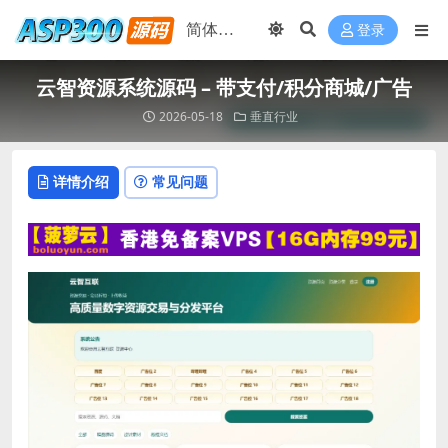
登录
云智资源系统源码 – 带支付/积分商城/广告
2026-05-18
垂直行业
详情介绍
常见问题