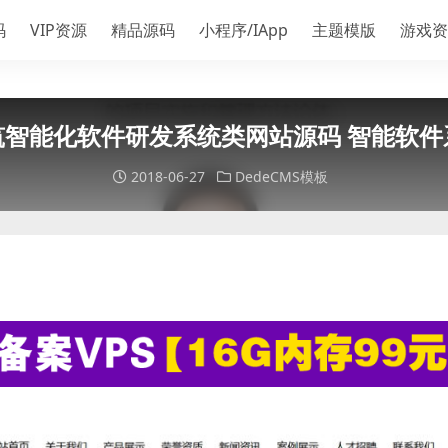
码
VIP资源
精品源码
小程序/IApp
主题模版
游戏资
智能化软件研发系统类网站源码 智能软
2018-06-27
DedeCMS模板