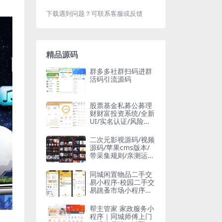
下载遇到问题？可联系客服或反馈
精品源码
群多多社群扫码进群
活码引流源码
股票基金私募公募理
财财富投资系统/全新
UI/实名认证/风险评
测/本地验证码
二次元影视源码/视频
源码/苹果cms版本/
带采集规则/亲测运营
版
同城闲置物品二手交
易小程序-校园二手交
易跳蚤市场小程序源
码
帮主管家 家政服务小
程序｜同城师傅上门