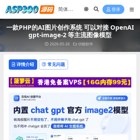
登录
一款PHP的AI图片创作系统 可以对接 OpenAI
gpt-image-2 等主流图像模型
2026-05-26
功能软件
详情介绍
常见问题