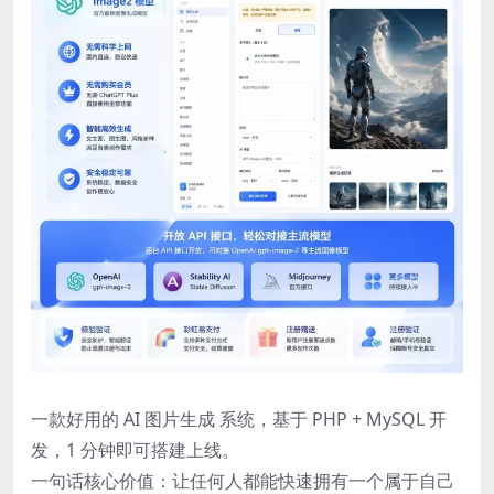
一款好用的 AI 图片生成 系统，基于 PHP + MySQL 开
发，1 分钟即可搭建上线。
一句话核心价值：让任何人都能快速拥有一个属于自己