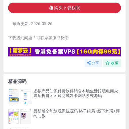
购买下载权限
最近更新:
2026-05-26
下载遇到问题？可联系客服或反馈
分享
收藏
精品源码
虚拟产品知识付费软件销售本地生活跨境电商众
筹预售拼团团购商城发卡网站系统源码
最新版全能陪玩系统源码 搭子组局+线下约玩+预
约助教