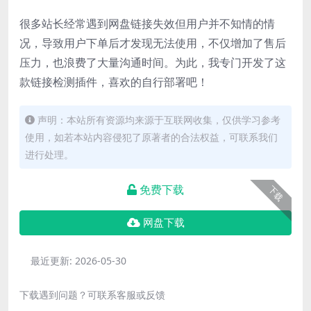
很多站长经常遇到网盘链接失效但用户并不知情的情
况，导致用户下单后才发现无法使用，不仅增加了售后
压力，也浪费了大量沟通时间。为此，我专门开发了这
款链接检测插件，喜欢的自行部署吧！
声明：本站所有资源均来源于互联网收集，仅供学习参考
使用，如若本站内容侵犯了原著者的合法权益，可联系我们
进行处理。
免费下载
下载
网盘下载
最近更新:
2026-05-30
下载遇到问题？可联系客服或反馈