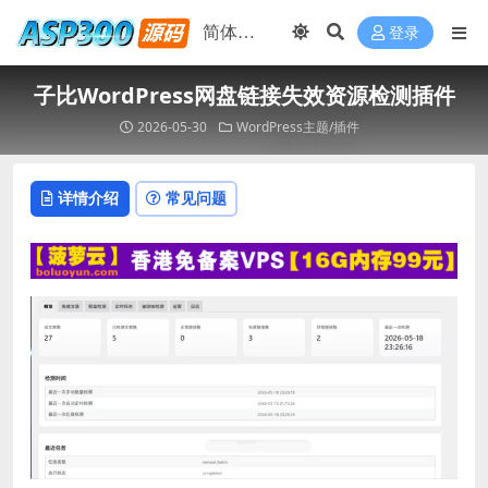
登录
子比WordPress网盘链接失效资源检测插件
2026-05-30
WordPress主题/插件
详情介绍
常见问题