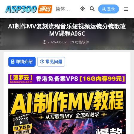
登录
AI制作MV复刻流程音乐短视频运镜分镜歌改
MV课程AIGC
2026-06-02
功能软件
详情介绍
常见问题