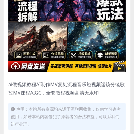
ai做视频教程AI制作MV复刻流程音乐短视频运镜分镜歌
改MV课程AIGC，全套教程视频高清无水印
声明：本站所有资源均来源于互联网收集，仅供学习参考
使用，如若本站内容侵犯了原著者的合法权益，可联系我们
进行处理。