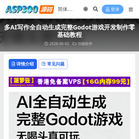
登录
多AI写作全自动生成完整Godot游戏开发制作零
基础教程
2026-06-02
功能软件
详情介绍
常见问题