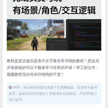
教程是英文版但是有中文字幕非常详细的教程！想走AI
开发路线的可以下载来学习非常的不错！带工程文件，
视频教程无任何水印纯纯的干货！
声明：本站所有资源均来源于互联网收集，仅供学习参考
使用，如若本站内容侵犯了原著者的合法权益，可联系我们
进行处理。