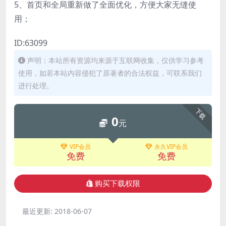
5、首页和全局重新做了全面优化，方便大家无缝使
用；
ID:63099
声明：本站所有资源均来源于互联网收集，仅供学习参考
使用，如若本站内容侵犯了原著者的合法权益，可联系我们
进行处理。
下载
0
元
VIP会员
永久VIP会员
免费
免费
购买下载权限
最近更新:
2018-06-07