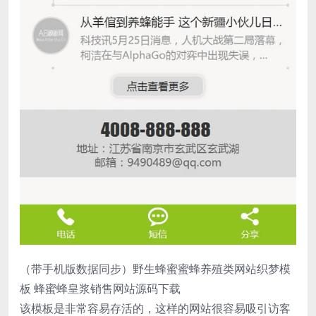
（带手机版数据同步）野生蜂蜜蜜蜂养殖类网站织梦模
板 蜂蜜蜂皇浆销售网站源码下载
该模板是非常容易存活的，这样的网站很容易吸引访客