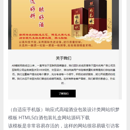
（自适应手机版）响应式高端酒业包装设计类网站织梦
模板 HTML5白酒包装礼盒网站源码下载
该模板是非常容易存活的，这样的网站很容易吸引访客