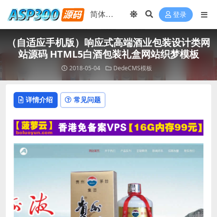
登录
（自适应手机版）响应式高端酒业包装设计类网
站源码 HTML5白酒包装礼盒网站织梦模板
2018-05-04
DedeCMS模板
详情介绍
常见问题