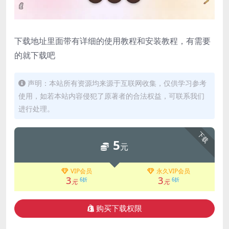
下载地址里面带有详细的使用教程和安装教程，有需要
的就下载吧
声明：本站所有资源均来源于互联网收集，仅供学习参考
使用，如若本站内容侵犯了原著者的合法权益，可联系我们
进行处理。
下载
5
元
VIP会员
永久VIP会员
3
3
6折
6折
元
元
购买下载权限