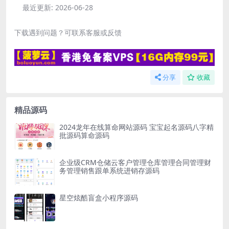
最近更新:
2026-06-28
下载遇到问题？可联系客服或反馈
分享
收藏
精品源码
2024龙年在线算命网站源码 宝宝起名源码八字精
批源码算命源码
企业级CRM仓储云客户管理仓库管理合同管理财
务管理销售跟单系统进销存源码
星空炫酷盲盒小程序源码