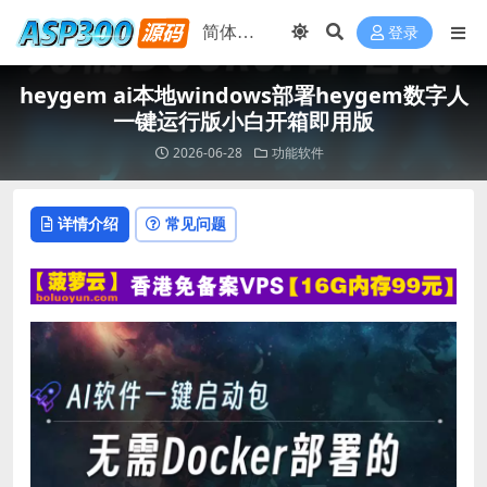
登录
heygem ai本地windows部署heygem数字人
一键运行版小白开箱即用版
2026-06-28
功能软件
详情介绍
常见问题