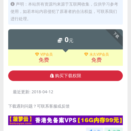
声明：本站所有资源均来源于互联网收集，仅供学习参考
使用，如若本站内容侵犯了原著者的合法权益，可联系我们
进行处理。
下载
0
元
VIP会员
永久VIP会员
免费
免费
购买下载权限
最近更新:
2018-04-12
下载遇到问题？可联系客服或反馈