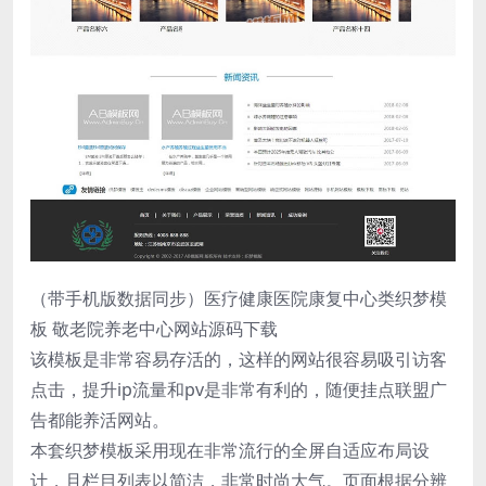
（带手机版数据同步）医疗健康医院康复中心类织梦模
板 敬老院养老中心网站源码下载
该模板是非常容易存活的，这样的网站很容易吸引访客
点击，提升ip流量和pv是非常有利的，随便挂点联盟广
告都能养活网站。
本套织梦模板采用现在非常流行的全屏自适应布局设
计，且栏目列表以简洁，非常时尚大气。页面根据分辨