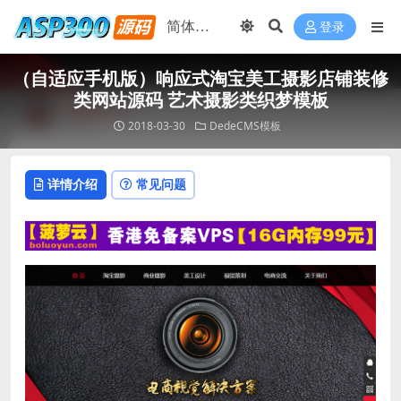
登录
（自适应手机版）响应式淘宝美工摄影店铺装修
类网站源码 艺术摄影类织梦模板
2018-03-30
DedeCMS模板
详情介绍
常见问题