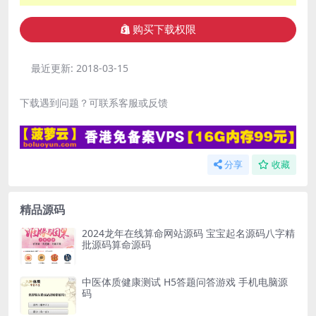
购买下载权限
最近更新:
2018-03-15
下载遇到问题？可联系客服或反馈
分享
收藏
精品源码
2024龙年在线算命网站源码 宝宝起名源码八字精
批源码算命源码
中医体质健康测试 H5答题问答游戏 手机电脑源
码