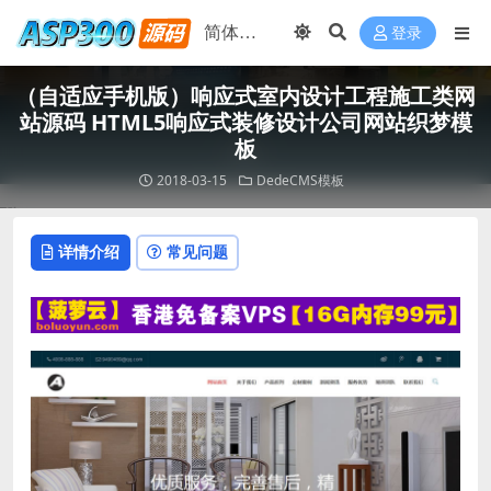
登录
（自适应手机版）响应式室内设计工程施工类网
站源码 HTML5响应式装修设计公司网站织梦模
板
2018-03-15
DedeCMS模板
详情介绍
常见问题