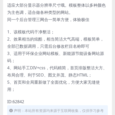
适应大部分显示器分辨率尺寸哦。模板整体以多种颜色
为主色调，适合做各种类型的网站。
同一个后台管理三网合一简单方便，体验极佳
1、该模板代码干净整洁；
2、效果相当的炫酷，相当简洁大气高端，模板简单，
全部已数据调用，只需后台修改栏目名称即可
3、适用于环保企业网站模板、新能源节能设备网站源
码；
4、网站手工DIV+css，代码精简，首页排版整洁大方、
布局合理、利于SEO、图文并茂、静态HTML；
5、首页和全局重新做了全面优化，方便大家无缝使
用；
ID:62842
声明：本站所有资源均来源于互联网收集，仅供学习参考