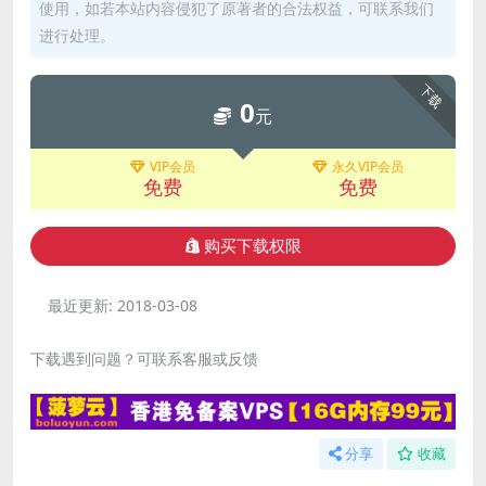
使用，如若本站内容侵犯了原著者的合法权益，可联系我们
进行处理。
下载
0
元
VIP会员
永久VIP会员
免费
免费
购买下载权限
最近更新:
2018-03-08
下载遇到问题？可联系客服或反馈
分享
收藏