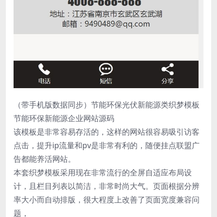
（带手机版数据同步）节能环保光伏新能源类织梦模板
节能环保新能源企业网站源码
该模板是非常容易存活的，这样的网站很容易吸引访客
点击，提升ip流量和pv是非常有利的，随便挂点联盟广
告都能养活网站。
本套织梦模板采用现在非常流行的全屏自适应布局设
计，且栏目列表以简洁，非常时尚大气。页面根据分辨
率大小而自动排版，很大程度上改善了页面宽度兼容问
题，