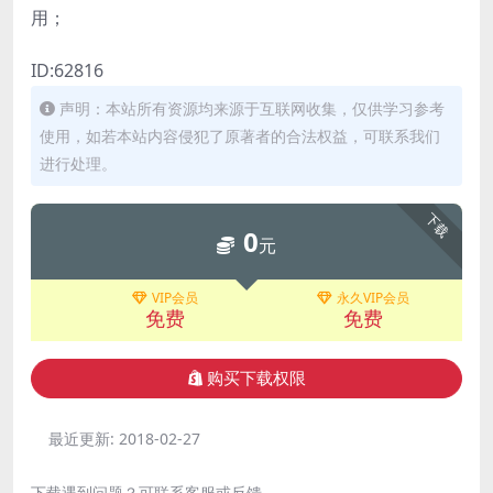
用；
ID:62816
声明：本站所有资源均来源于互联网收集，仅供学习参考
使用，如若本站内容侵犯了原著者的合法权益，可联系我们
进行处理。
下载
0
元
VIP会员
永久VIP会员
免费
免费
购买下载权限
最近更新:
2018-02-27
下载遇到问题？可联系客服或反馈