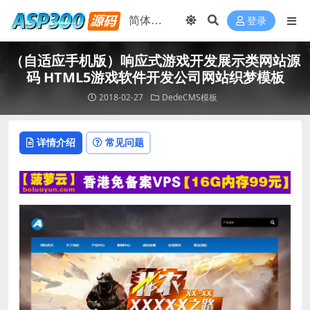
登录
（自适应手机版）响应式游戏开发展示类网站源
码 HTML5游戏软件开发公司网站织梦模板
2018-02-27
DedeCMS模板
详情介绍
常见问题