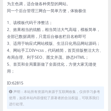
为主色调，适合做各种类型的网站。
同一个后台管理三网合一简单方便，体验极佳
1、该模板代码干净整洁；
2、效果相当的炫酷，相当简洁大气高端，模板简单，
全部已数据调用，只需后台修改栏目名称即可
3、适用于响应式网站模版、生活日化用品网站源码；
4、网站手工DIV+css，代码精简，首页排版整洁大方、
布局合理、利于SEO、图文并茂、静态HTML；
5、首页和全局重新做了全面优化，方便大家无缝使
用；
ID:62815
声明：本站所有资源均来源于互联网收集，仅供学习参考
使用，如若本站内容侵犯了原著者的合法权益，可联系我们
进行处理。