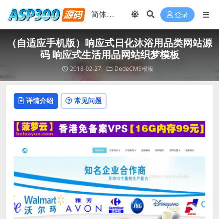
登录
（自适应手机版）响应式日化沐浴用品类网站源
码 响应式生活用品网站织梦模板
2018-02-27
DedeCMS模板
详情介绍
常见问题