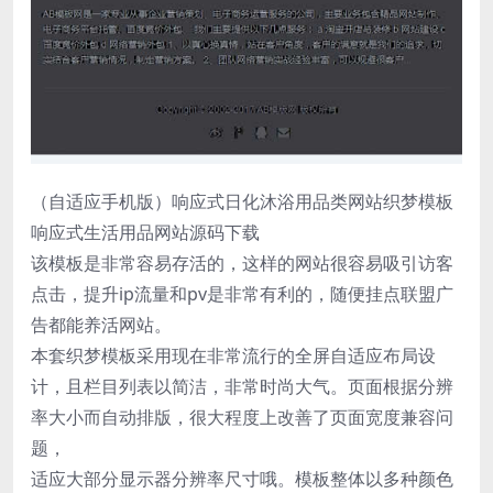
（自适应手机版）响应式日化沐浴用品类网站织梦模板
响应式生活用品网站源码下载
该模板是非常容易存活的，这样的网站很容易吸引访客
点击，提升ip流量和pv是非常有利的，随便挂点联盟广
告都能养活网站。
本套织梦模板采用现在非常流行的全屏自适应布局设
计，且栏目列表以简洁，非常时尚大气。页面根据分辨
率大小而自动排版，很大程度上改善了页面宽度兼容问
题，
适应大部分显示器分辨率尺寸哦。模板整体以多种颜色