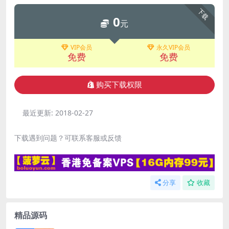
下载
0
元
VIP会员
永久VIP会员
免费
免费
购买下载权限
最近更新:
2018-02-27
下载遇到问题？可联系客服或反馈
分享
收藏
精品源码