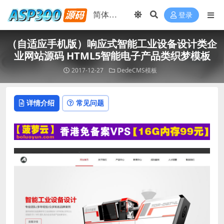
登录
（自适应手机版）响应式智能工业设备设计类企
业网站源码 HTML5智能电子产品类织梦模板
2017-12-27
DedeCMS模板
详情介绍
常见问题