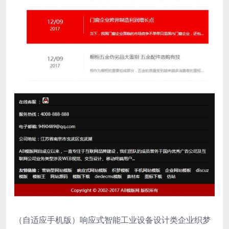
（自适应手机版）响应式智能工业设备设计类企业织梦