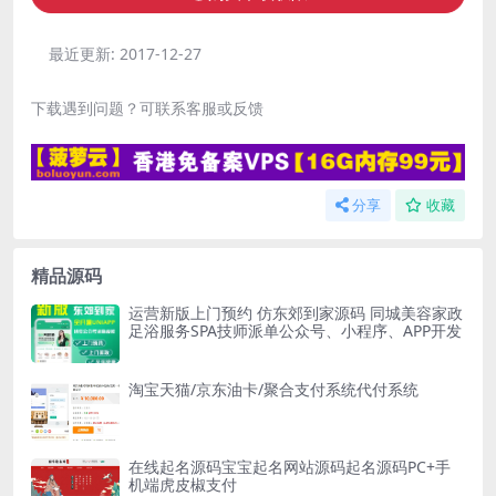
最近更新:
2017-12-27
下载遇到问题？可联系客服或反馈
分享
收藏
精品源码
运营新版上门预约 仿东郊到家源码 同城美容家政
足浴服务SPA技师派单公众号、小程序、APP开发
淘宝天猫/京东油卡/聚合支付系统代付系统
在线起名源码宝宝起名网站源码起名源码PC+手
机端虎皮椒支付