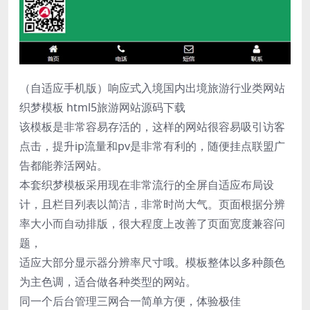
（自适应手机版）响应式入境国内出境旅游行业类网站
织梦模板 html5旅游网站源码下载
该模板是非常容易存活的，这样的网站很容易吸引访客
点击，提升ip流量和pv是非常有利的，随便挂点联盟广
告都能养活网站。
本套织梦模板采用现在非常流行的全屏自适应布局设
计，且栏目列表以简洁，非常时尚大气。页面根据分辨
率大小而自动排版，很大程度上改善了页面宽度兼容问
题，
适应大部分显示器分辨率尺寸哦。模板整体以多种颜色
为主色调，适合做各种类型的网站。
同一个后台管理三网合一简单方便，体验极佳