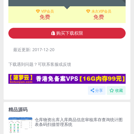
VIP会员
永久VIP会员
免费
免费
购买下载权限
最近更新:
2017-12-20
下载遇到问题？可联系客服或反馈
分享
收藏
精品源码
仓库物资出库入库商品信息审核库存查询统计图
表条码扫描管理系统