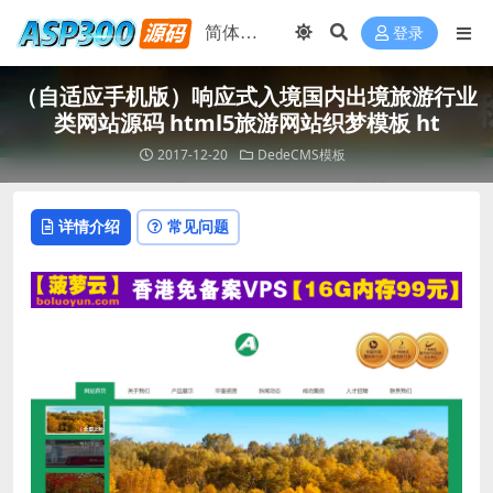
登录
（自适应手机版）响应式入境国内出境旅游行业
类网站源码 html5旅游网站织梦模板 ht
2017-12-20
DedeCMS模板
详情介绍
常见问题