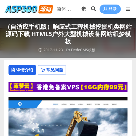
登录
（自适应手机版）响应式工程机械挖掘机类网站
源码下载 HTML5户外大型机械设备网站织梦模
板
2017-11-23
DedeCMS模板
详情介绍
常见问题