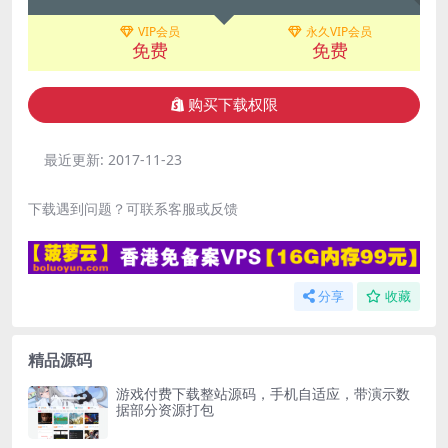
VIP会员
永久VIP会员
免费
免费
购买下载权限
最近更新:
2017-11-23
下载遇到问题？可联系客服或反馈
分享
收藏
精品源码
游戏付费下载整站源码，手机自适应，带演示数
据部分资源打包