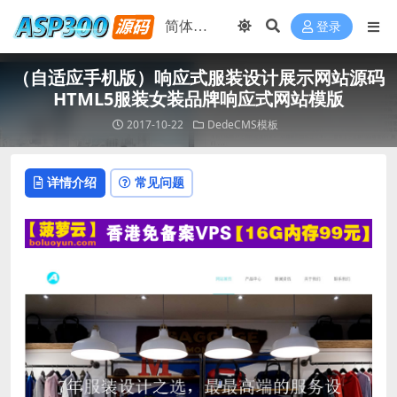
登录
（自适应手机版）响应式服装设计展示网站源码
HTML5服装女装品牌响应式网站模版
2017-10-22
DedeCMS模板
详情介绍
常见问题