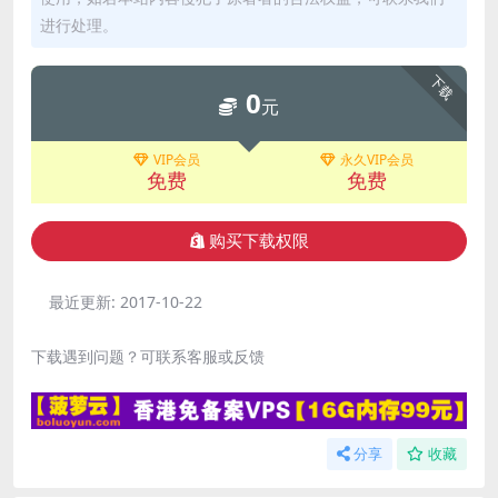
进行处理。
下载
0
元
VIP会员
永久VIP会员
免费
免费
购买下载权限
最近更新:
2017-10-22
下载遇到问题？可联系客服或反馈
分享
收藏