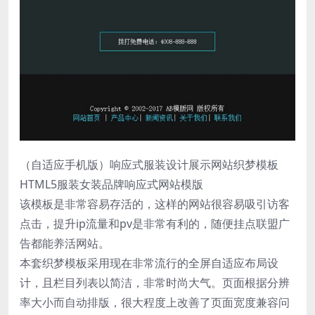
（自适应手机版）响应式服装设计展示网站织梦模板
HTML5服装女装品牌响应式网站模版
该模板是非常容易存活的，这样的网站很容易吸引访客
点击，提升ip流量和pv是非常有利的，随便挂点联盟广
告都能养活网站。
本套织梦模板采用现在非常流行的全屏自适应布局设
计，且栏目列表以简洁，非常时尚大气。页面根据分辨
率大小而自动排版，很大程度上改善了页面宽度兼容问