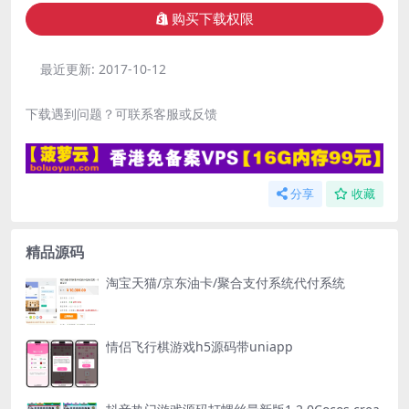
购买下载权限
最近更新:
2017-10-12
下载遇到问题？可联系客服或反馈
分享
收藏
精品源码
淘宝天猫/京东油卡/聚合支付系统代付系统
情侣飞行棋游戏h5源码带uniapp