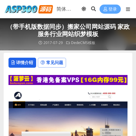
登录
（带手机版数据同步）搬家公司网站源码 家政
服务行业网站织梦模板
2017-07-29
DedeCMS模板
详情介绍
常见问题