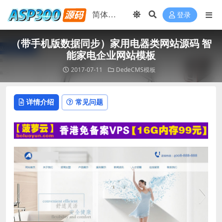
登录
（带手机版数据同步）家用电器类网站源码 智
能家电企业网站模板
2017-07-11
DedeCMS模板
详情介绍
常见问题