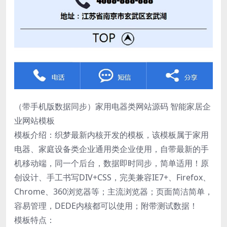
（带手机版数据同步）家用电器类网站源码 智能家居企
业网站模板
模板介绍：织梦最新内核开发的模板，该模板属于家用
电器、家庭设备类企业通用类企业使用，自带最新的手
机移动端，同一个后台，数据即时同步，简单适用！原
创设计、手工书写DIV+CSS，完美兼容IE7+、Firefox、
Chrome、360浏览器等；主流浏览器；页面简洁简单，
容易管理，DEDE内核都可以使用；附带测试数据！
模板特点：