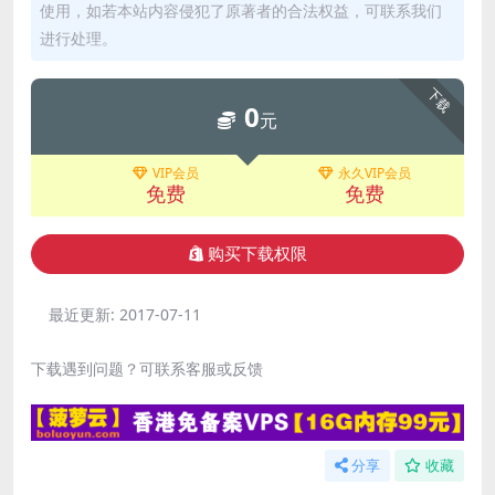
使用，如若本站内容侵犯了原著者的合法权益，可联系我们
进行处理。
下载
0
元
VIP会员
永久VIP会员
免费
免费
购买下载权限
最近更新:
2017-07-11
下载遇到问题？可联系客服或反馈
分享
收藏