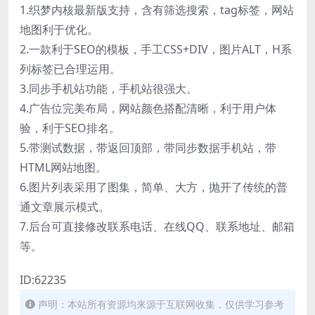
1.织梦内核最新版支持，含有筛选搜索，tag标签，网站
地图利于优化。
2.一款利于SEO的模板，手工CSS+DIV，图片ALT，H系
列标签已合理运用。
3.同步手机站功能，手机站很强大。
4.广告位完美布局，网站颜色搭配清晰，利于用户体
验，利于SEO排名。
5.带测试数据，带返回顶部，带同步数据手机站，带
HTML网站地图。
6.图片列表采用了图集，简单、大方，抛开了传统的普
通文章展示模式。
7.后台可直接修改联系电话、在线QQ、联系地址、邮箱
等。
ID:62235
声明：本站所有资源均来源于互联网收集，仅供学习参考