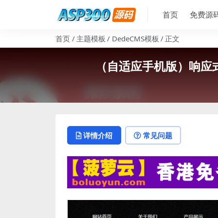
首页
免费源
首页
主题模板
DedeCMS模板
正文
（自适应手机版）响应式
详情介绍
常见问题