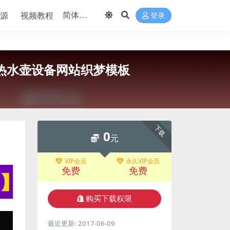
源
视频教程
登录
端热水壶设备网站织梦模板
下载
0
元
VIP会员
永久VIP会员
免费
免费
购买下载权限
最近更新:
2017-06-09