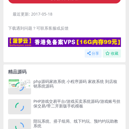
最近更新:
2017-05-18
下载遇到问题？可联系客服或反馈
分享
收藏
精品源码
php源码家政系统 小程序源码 家政系统 到店核
销系统源码
PHP游戏交易平台/游戏买卖系统源码/游戏账号担
保交易/带二开新版手机模板
陪玩系统、搭子组局、线下约玩、预约约玩助教
系统