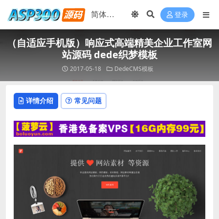
登录
（自适应手机版）响应式高端精美企业工作室网
站源码 dede织梦模板
2017-05-18
DedeCMS模板
详情介绍
常见问题