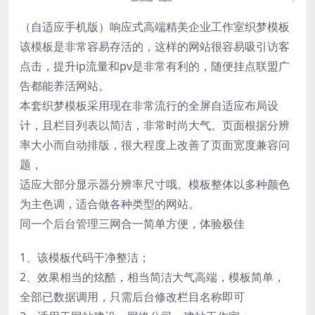
（自适应手机版）响应式高端精美企业工作室织梦模板
该模板是非常容易存活的，这样的网站很容易吸引访客
点击，提升ip流量和pv是非常有利的，随便挂点联盟广
告都能养活网站。
本套织梦模板采用现在非常流行的全屏自适应布局设
计，且栏目列表以简洁，非常时尚大气。页面根据分辨
率大小而自动排版，很大程度上改善了页面宽度兼容问
题，
适应大部分显示器分辨率尺寸哦。模板整体以多种颜色
为主色调，适合做各种类型的网站。
同一个后台管理三网合一简单方便，体验极佳
1、该模板代码干净整洁；
2、效果相当的炫酷，相当简洁大气高端，模板简单，
全部已数据调用，只需后台修改栏目名称即可