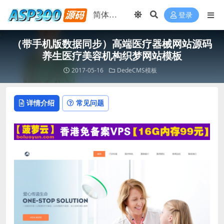
登录
（带手机版数据同步）高端医疗器械网站源码
养生医疗美容机构织梦网站模板
2017-05-16
DedeCMS模板
详情介绍
常见问题