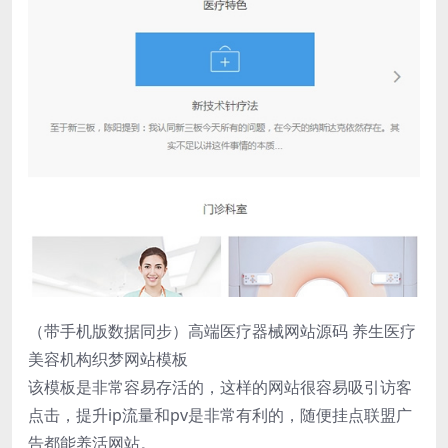
（带手机版数据同步）高端医疗器械网站源码 养生医疗
美容机构织梦网站模板
该模板是非常容易存活的，这样的网站很容易吸引访客
点击，提升ip流量和pv是非常有利的，随便挂点联盟广
告都能养活网站。