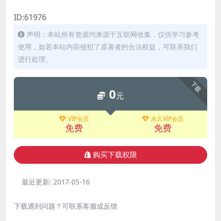
ID:61976
声明：本站所有资源均来源于互联网收集，仅供学习参考
使用，如若本站内容侵犯了原著者的合法权益，可联系我们
进行处理。
下载
0
元
VIP会员
永久VIP会员
免费
免费
购买下载权限
最近更新:
2017-05-16
下载遇到问题？可联系客服或反馈