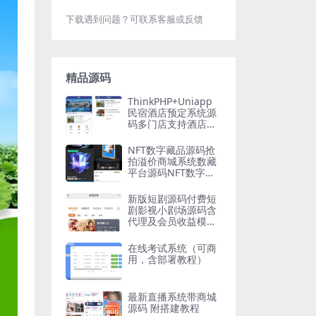
下载遇到问题？可联系客服或反馈
精品源码
ThinkPHP+Uniapp
民宿酒店预定系统源
码多门店支持酒店系
统源码
NFT数字藏品源码抢
拍溢价商城系统数藏
平台源码NFT数字艺
术艺术品交易元宇宙
新版短剧源码付费短
剧影视小剧场源码含
代理及会员收益模式
小程序APP源码
在线考试系统（可商
用，含部署教程）
最新直播系统带商城
源码 附搭建教程