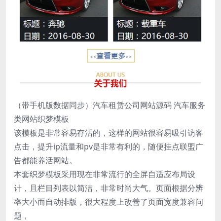
（带手机版数据同步）汽车租赁公司网站源码 汽车服务
类网站织梦模板
该模板是非常容易存活的，这样的网站很容易吸引访客
点击，提升ip流量和pv是非常有利的，随便挂点联盟广
告都能养活网站。
本套织梦模板采用现在非常流行的全屏自适应布局设
计，且栏目列表以简洁，非常时尚大气。页面根据分辨
率大小而自动排版，很大程度上改善了页面宽度兼容问
题，