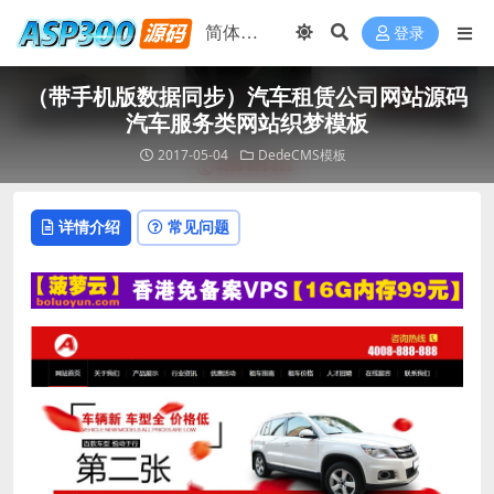
登录
（带手机版数据同步）汽车租赁公司网站源码
汽车服务类网站织梦模板
2017-05-04
DedeCMS模板
详情介绍
常见问题