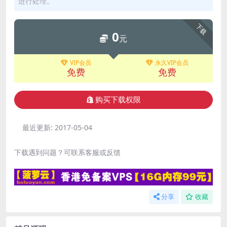
进行处理。
下载
0
元
VIP会员
永久VIP会员
免费
免费
购买下载权限
最近更新:
2017-05-04
下载遇到问题？可联系客服或反馈
分享
收藏