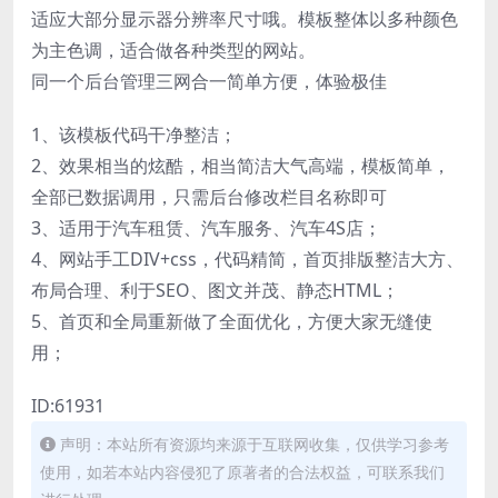
适应大部分显示器分辨率尺寸哦。模板整体以多种颜色
为主色调，适合做各种类型的网站。
同一个后台管理三网合一简单方便，体验极佳
1、该模板代码干净整洁；
2、效果相当的炫酷，相当简洁大气高端，模板简单，
全部已数据调用，只需后台修改栏目名称即可
3、适用于汽车租赁、汽车服务、汽车4S店；
4、网站手工DIV+css，代码精简，首页排版整洁大方、
布局合理、利于SEO、图文并茂、静态HTML；
5、首页和全局重新做了全面优化，方便大家无缝使
用；
ID:61931
声明：本站所有资源均来源于互联网收集，仅供学习参考
使用，如若本站内容侵犯了原著者的合法权益，可联系我们