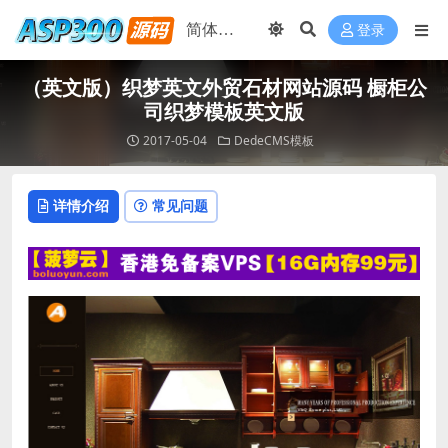
登录
（英文版）织梦英文外贸石材网站源码 橱柜公
司织梦模板英文版
2017-05-04
DedeCMS模板
详情介绍
常见问题