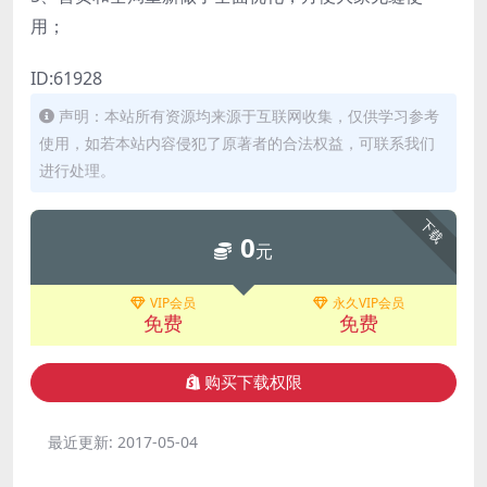
用；
ID:61928
声明：本站所有资源均来源于互联网收集，仅供学习参考
使用，如若本站内容侵犯了原著者的合法权益，可联系我们
进行处理。
下载
0
元
VIP会员
永久VIP会员
免费
免费
购买下载权限
最近更新:
2017-05-04