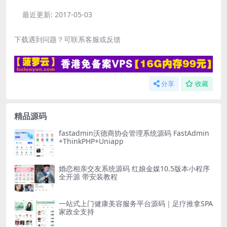
最近更新:
2017-05-03
下载遇到问题？可联系客服或反馈
分享
收藏
精品源码
fastadmin沃德商协会管理系统源码 FastAdmin
+ThinkPHP+Uniapp
婚恋相亲交友系统源码 红娘金媒10.5版本小程序
全开源 带安装教程
一站式上门健康美容服务平台源码｜足疗推拿SPA
家政全支持