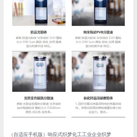
（自适应手机版）响应式织梦化工工业企业织梦