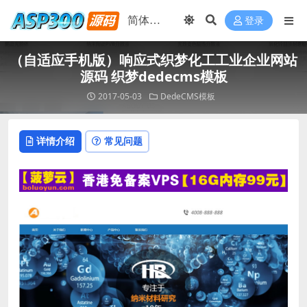
登录
（自适应手机版）响应式织梦化工工业企业网站
源码 织梦dedecms模板
2017-05-03
DedeCMS模板
详情介绍
常见问题