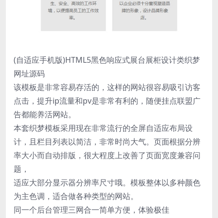
(自适应手机版)HTML5黑色响应式展台展柜设计类织梦
网址源码
该模板是非常容易存活的，这样的网站很容易吸引访客
点击，提升ip流量和pv是非常有利的，随便挂点联盟广
告都能养活网站。
本套织梦模板采用现在非常流行的全屏自适应布局设
计，且栏目列表以简洁，非常时尚大气。页面根据分辨
率大小而自动排版，很大程度上改善了页面宽度兼容问
题，
适应大部分显示器分辨率尺寸哦。模板整体以多种颜色
为主色调，适合做各种类型的网站。
同一个后台管理三网合一简单方便，体验极佳