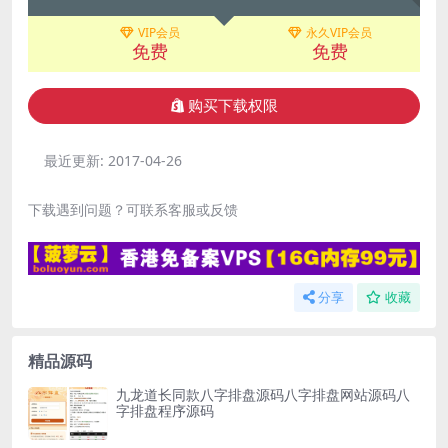
VIP会员
永久VIP会员
免费
免费
购买下载权限
最近更新:
2017-04-26
下载遇到问题？可联系客服或反馈
分享
收藏
精品源码
九龙道长同款八字排盘源码八字排盘网站源码八
字排盘程序源码